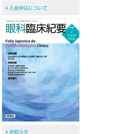
入会申込について
お知らせ