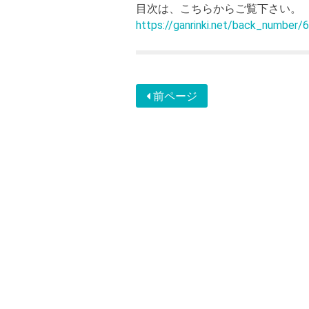
目次は、こちらからご覧下さい。
https://ganrinki.net/back_number/
前ページ