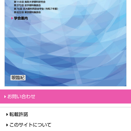
お問い合わせ
転載許諾
このサイトについて