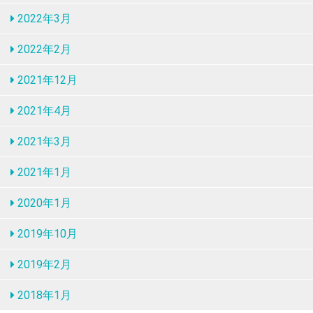
2022年3月
2022年2月
2021年12月
2021年4月
2021年3月
2021年1月
2020年1月
2019年10月
2019年2月
2018年1月