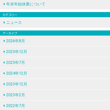
年末年始休業について
カテゴリー
ニュース
アーカイブ
2026年8月
2025年12月
2025年7月
2024年12月
2023年12月
2023年2月
2022年7月