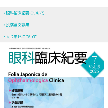
眼科臨床紀要について
投稿論文募集
入会申込について