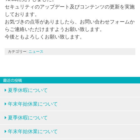
セキュリティのアップデート及びコンテンツの更新を実施
しております。
お気づきの点等がありましたら、お問い合わせフォームか
らご連絡いただけますようお願い致します。
今後ともよろしくお願い致します。
カテゴリー:
ニュース
最近の投稿
夏季休暇について
年末年始休業について
夏季休暇について
年末年始休業について