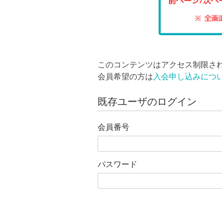
このコンテンツはアクセス制限さ
会員希望の方は
入会申し込みにつ
既存ユーザのログイン
会員番号
パスワード