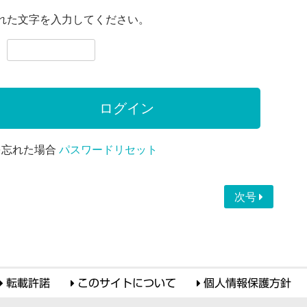
れた文字を入力してください。
を忘れた場合
パスワードリセット
次号
転載許諾
このサイトについて
個人情報保護方針