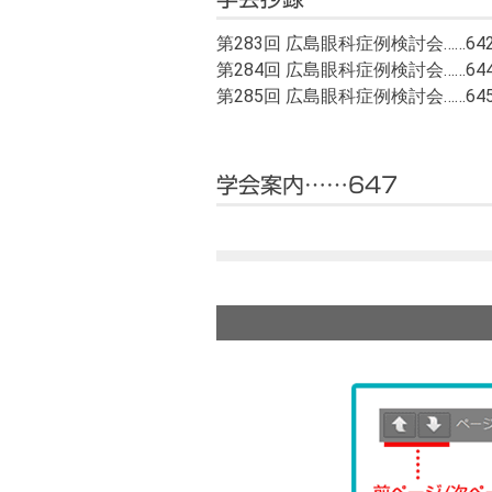
第283回 広島眼科症例検討会……64
第284回 広島眼科症例検討会……64
第285回 広島眼科症例検討会……64
学会案内……647