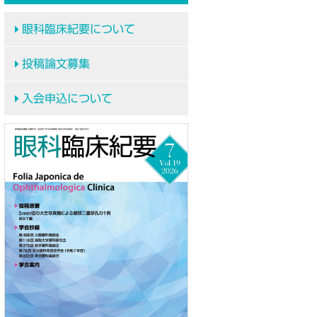
眼科臨床紀要について
投稿論文募集
入会申込について