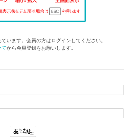
れています。会員の方はログインしてください。
いて
から会員登録をお願いします。