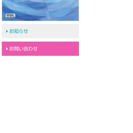
お知らせ
お問い合わせ