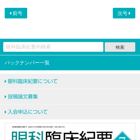
前号
次号
バックナンバー一覧
眼科臨床紀要について
投稿論文募集
入会申込について