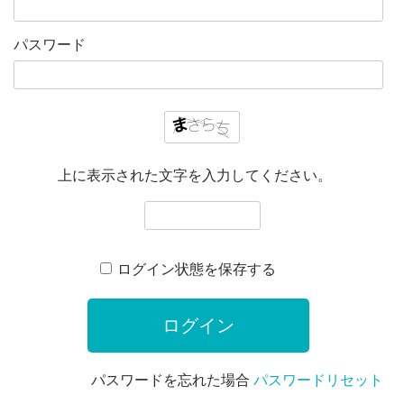
パスワード
上に表示された文字を入力してください。
ログイン状態を保存する
パスワードを忘れた場合
パスワードリセット