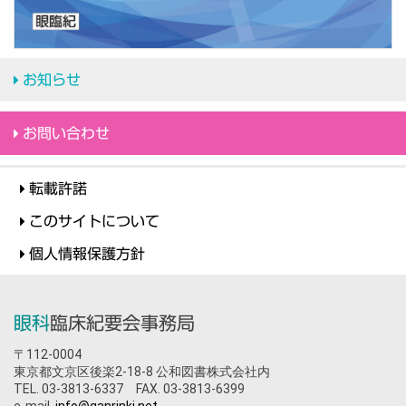
お知らせ
お問い合わせ
転載許諾
このサイトについて
個人情報保護方針
眼科
臨床紀要会事務局
〒112-0004
東京都文京区後楽2-18-8 公和図書株式会社内
TEL. 03-3813-6337 FAX. 03-3813-6399
e-mail.
info@ganrinki.net