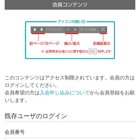
会員コンテンツ
このコンテンツはアクセス制限されています。会員の方は
ログインしてください。
会員希望の方は
入会申し込みについて
から会員登録をお願
いします。
既存ユーザのログイン
会員番号